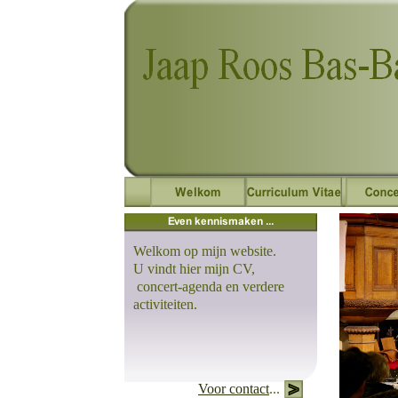
Welkom op mijn website.
U vindt hier mijn CV,
concert-agenda en verdere
activiteiten.
Voor contact
...